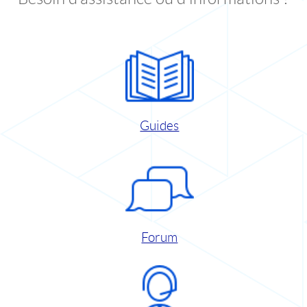
Guides
Forum